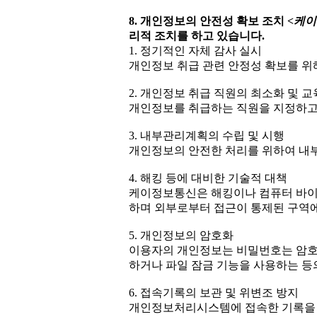
8. 개인정보의 안전성 확보 조치
<케
리적 조치를 하고 있습니다.
1. 정기적인 자체 감사 실시
개인정보 취급 관련 안정성 확보를 위해
2. 개인정보 취급 직원의 최소화 및 교
개인정보를 취급하는 직원을 지정하고
3. 내부관리계획의 수립 및 시행
개인정보의 안전한 처리를 위하여 내
4. 해킹 등에 대비한 기술적 대책
케이정보통신은 해킹이나 컴퓨터 바이
하며 외부로부터 접근이 통제된 구역에
5. 개인정보의 암호화
이용자의 개인정보는 비밀번호는 암호화
하거나 파일 잠금 기능을 사용하는 등
6. 접속기록의 보관 및 위변조 방지
개인정보처리시스템에 접속한 기록을 최