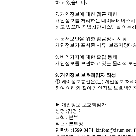
하고 있습니다.
7. 개인정보에 대한 접근 제한
개인정보를 처리하는 데이터베이스시스
하고 있으며 침입차단시스템을 이용하
8. 문서보안을 위한 잠금장치 사용
개인정보가 포함된 서류, 보조저장매체
9. 비인가자에 대한 출입 통제
개인정보를 보관하고 있는 물리적 보관
9. 개인정보 보호책임자 작성
① 케이정보통신은(는) 개인정보 처리
하여 아래와 같이 개인정보 보호책임
▶ 개인정보 보호책임자
성명 :김명숙
직책 : 본부
직급 : 본부장
연락처 :1599-8474, kinfom@daum.net, f