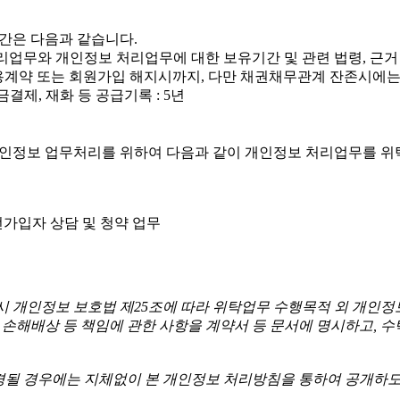
기간은 다음과 같습니다.
리업무와 개인정보 처리업무에 대한 보유기간 및 관련 법령, 근거
스 이용계약 또는 회원가입 해지시까지, 다만 채권채무관계 잔존시
결제, 재화 등 공급기록 : 5년
 개인정보 업무처리를 위하여 다음과 같이 개인정보 처리업무를 위
신
 유선가입자 상담 및 청약 업무
 개인정보 보호법 제25조에 따라 위탁업무 수행목적 외 개인정
, 손해배상 등 책임에 관한 사항을 계약서 등 문서에 명시하고,
경될 경우에는 지체없이 본 개인정보 처리방침을 통하여 공개하도