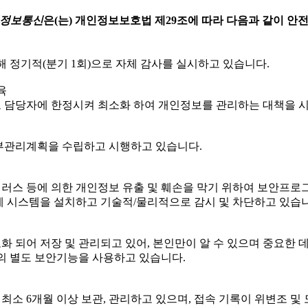
이정보통신
은(는) 개인정보보호법 제29조에 따라 다음과 같이 안
 정기적(분기 1회)으로 자체 감사를 실시하고 있습니다.
육
 담당자에 한정시켜 최소화 하여 개인정보를 관리하는 대책을 
부관리계획을 수립하고 시행하고 있습니다.
러스 등에 의한 개인정보 유출 및 훼손을 막기 위하여 보안프로
 시스템을 설치하고 기술적/물리적으로 감시 및 차단하고 있습니
 되어 저장 및 관리되고 있어, 본인만이 알 수 있으며 중요한 
의 별도 보안기능을 사용하고 있습니다.
소 6개월 이상 보관, 관리하고 있으며, 접속 기록이 위변조 및 