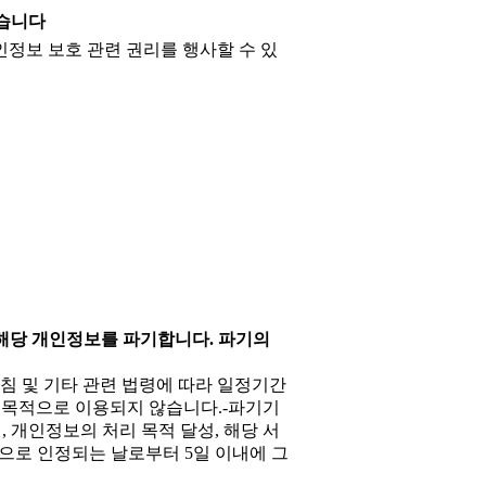
있습니다
 개인정보 보호 관련 권리를 행사할 수 있
해당 개인정보를 파기합니다. 파기의
방침 및 기타 관련 법령에 따라 일정기간
른 목적으로 이용되지 않습니다.-파기기
개인정보의 처리 목적 달성, 해당 서
으로 인정되는 날로부터 5일 이내에 그