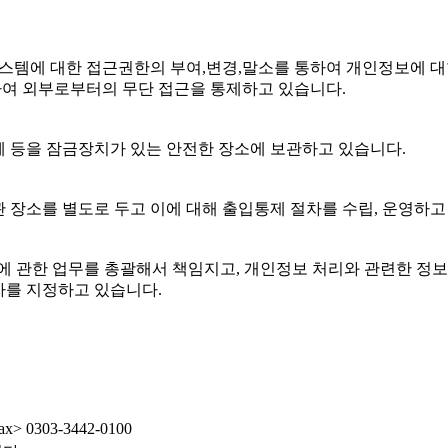
템에 대한 접근권한의 부여,변경,말소를 통하여 개인정보에 대
여 외부로부터의 무단 접근을 통제하고 있습니다.
 등을 잠금장치가 있는 안전한 장소에 보관하고 있습니다.
 장소를 별도로 두고 이에 대해 출입통제 절차를 수립, 운영하고
에 관한 업무를 총괄해서 책임지고, 개인정보 처리와 관련한 정
자를 지정하고 있습니다.
ax> 0303-3442-0100