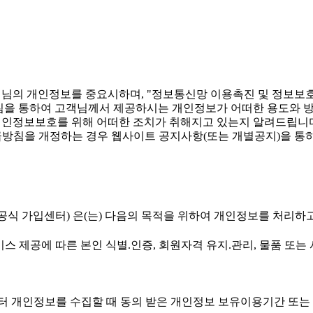
 고객님의 개인정보를 중요시하며, "정보통신망 이용촉진 및 정보보
을 통하여 고객님께서 제공하시는 개인정보가 어떠한 용도와 방
인정보보호를 위해 어떠한 조치가 취해지고 있는지 알려드립니
방침을 개정하는 경우 웹사이트 공지사항(또는 개별공지)을 통하
이하 'KT공식 가입센터) 은(는) 다음의 목적을 위하여 개인정보를 처
비스 제공에 따른 본인 식별.인증, 회원자격 유지.관리, 물품 또는
터 개인정보를 수집할 때 동의 받은 개인정보 보유이용기간 또