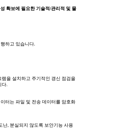
전성 확보에 필요한 기술적/관리적 및 물
시행하고 있습니다.
그램을 설치하고 주기적인 갱신 점검을
다.
데이터는 파일 및 전송 데이터를 암호화
도난, 분실되지 않도록 보안기능 사용