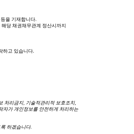
 등을 기재합니다.
에는 해당 채권채무관계 정산시까지
탁하고 있습니다.
보 처리금지, 기술적관리적 보호조치,
 수탁자가 개인정보를 안전하게 처리하는
록 하겠습니다.