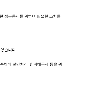
한 접근통제를 위하여 필요한 조치를
 있습니다.
보주체의 불만처리 및 피해구제 등을 위