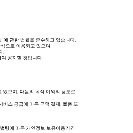
호"에 관한 법률을 준수하고 있습니다.
식으로 이용되고 있으며,
다.
여 공지할 것입니다.
리하고 있으며, 다음의 목적 이외의 용도로
 서비스 공급에 따른 금액 결제, 물품 또
는 법령에 따른 개인정보 보유이용기간