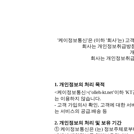
'케이정보통신'은 (이하 '회사'는)
회사는 개인정보취급방침
개
회사는 개인정보취급
1. 개인정보의 처리 목적
<케이정보통신>(‘olleh-kt.net’
는 이용하지 않습니다.
- 고객 가입의사 확인, 고객에 대한 서
는 서비스의 공급.배송 등
2. 개인정보의 처리 및 보유 기간
① 케이정보통신은 (는) 정보주체로부