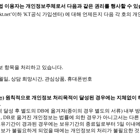
사방법 이용자는 개인정보주체로서 다음과 같은 권리를 행사할 수 
-kt.net’이하 'KT공식 가입센터) 에 대해 언제든지 다음 각 호의
보 항목을 처리하고 있습니다.
년월일, 상담 희망시간, 관심상품, 휴대폰번호
는) 원칙적으로 개인정보 처리목적이 달성된 경우에는 지체없이 
.
달성 후 별도의 DB에 옮겨져(종이의 경우 별도의 서류) 내부 
때, DB로 옮겨진 개인정보는 법률에 의한 경우가 아니고서는 다
기간이 경과된 경우에는 보유기간의 종료일로부터 5일 이내에, 
인정보가 불필요하게 되었을 때에는 개인정보의 처리가 불필요한 것