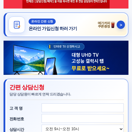
온라인 간편 신청
메가커피
>
쿠폰증정
온라인 가입신청 하러 가기
간편 상담신청
담당 상담원이 빠르게 연락 드리겠습니다.
고 객 명
전화번호
상담시간